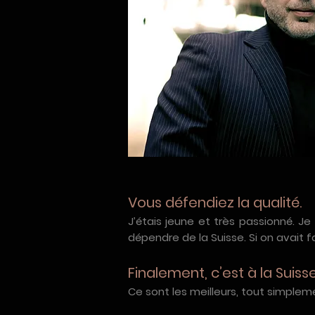
Vous défendiez la qualité.
J’étais jeune et très passionné. 
dépendre de la Suisse. Si on avait f
Finalement, c’est à la Suis
Ce sont les meilleurs, tout simpleme