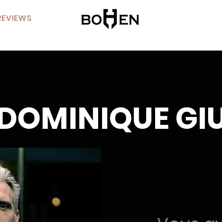
REVIEWS
 DOMINIQUE GI