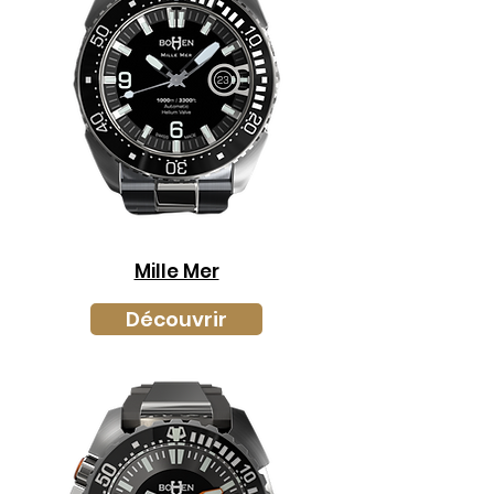
Mille Mer
Découvrir