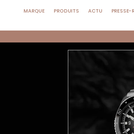
MARQUE
PRODUITS
ACTU
PRESSE-