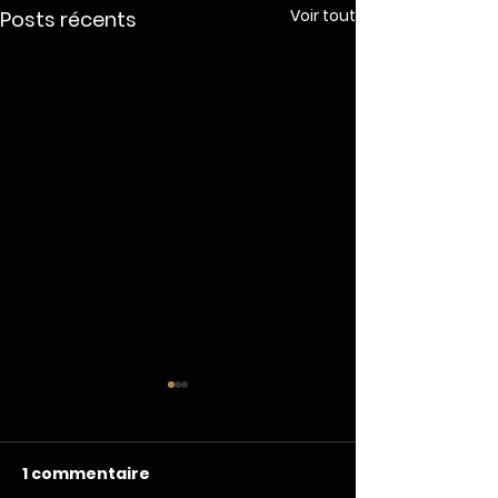
Voir tout
Posts récents
1 commentaire