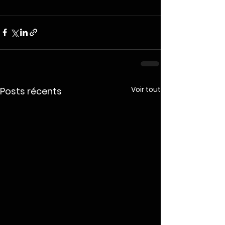
Voir tout
Posts récents