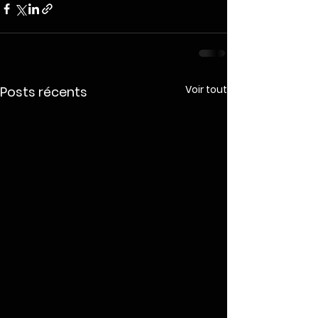
Voir tout
Posts récents