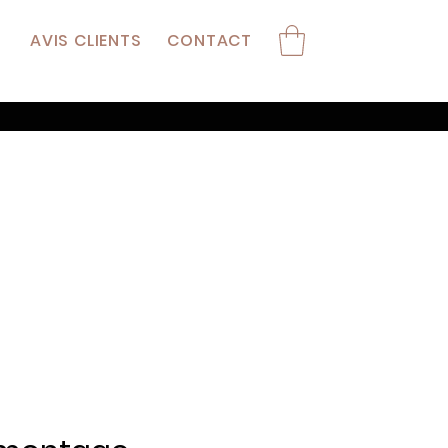
AVIS CLIENTS
CONTACT