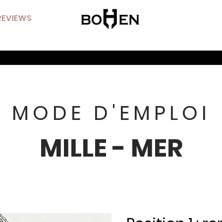
REVIEWS
MODE D'EMPLOI
MILLE - MER