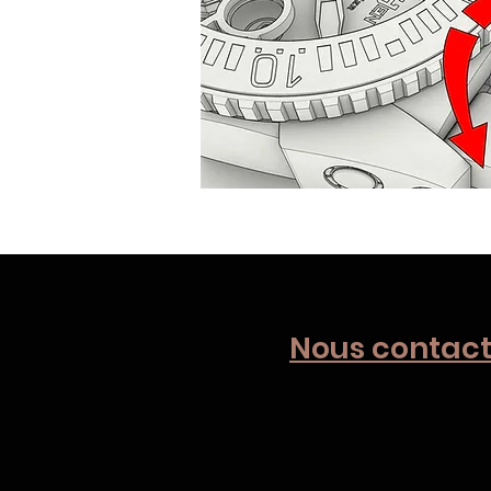
Nous contact