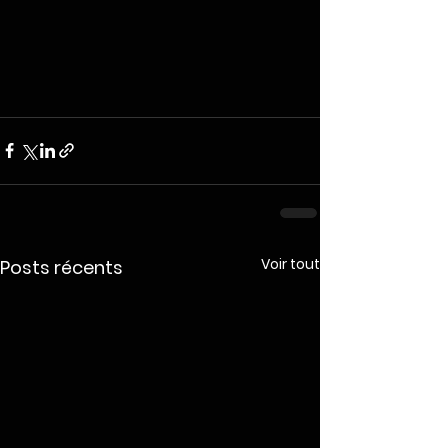
Voir tout
Posts récents